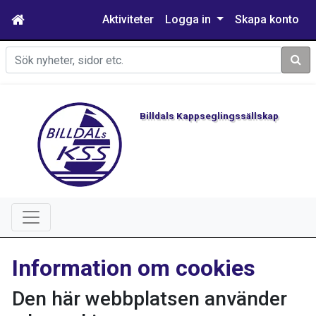
Aktiviteter
Logga in
Skapa konto
Sök
Billdals Kappseglingssällskap
Information om cookies
Den här webbplatsen använder