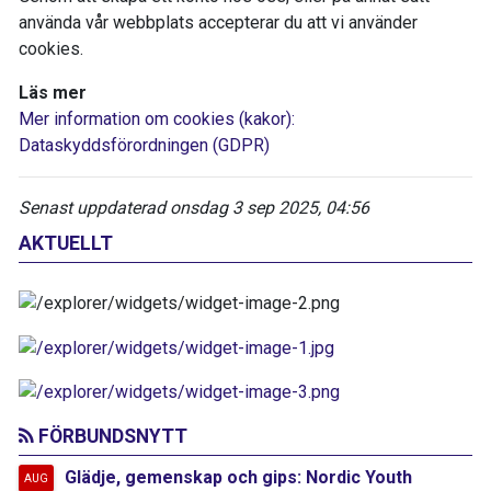
använda vår webbplats accepterar du att vi använder
cookies.
Läs mer
Mer information om cookies (kakor):
Dataskyddsförordningen (GDPR)
Senast uppdaterad onsdag 3 sep 2025, 04:56
AKTUELLT
FÖRBUNDSNYTT
Glädje, gemenskap och gips: Nordic Youth
AUG