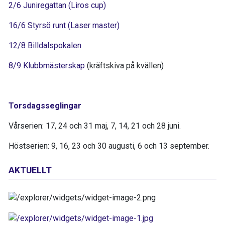
2/6 Juniregattan (Liros cup)
16/6 Styrsö runt (Laser master)
12/8 Billdalspokalen
8/9 Klubbmästerskap
(kräftskiva på kvällen)
Torsdagsseglingar
Vårserien: 17, 24 och 31 maj, 7, 14, 21 och 28 juni.
Höstserien: 9, 16, 23 och 30 augusti, 6 och 13 september.
AKTUELLT