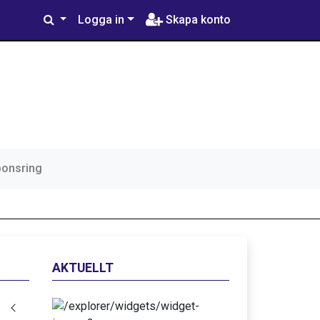
Logga in
Skapa konto
ponsring
AKTUELLT