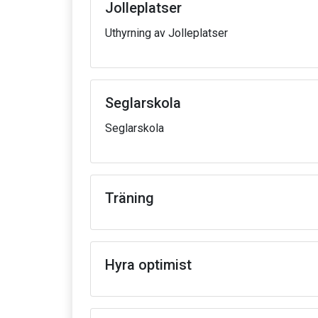
Jolleplatser
Uthyrning av Jolleplatser
Seglarskola
Seglarskola
Träning
Hyra optimist