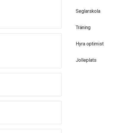
Seglarskola
Träning
Hyra optimist
Jolleplats