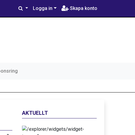
Logga in
Skapa konto
ponsring
AKTUELLT