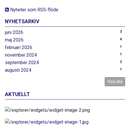
Nyheter som RSS-flöde
NYHETSARKIV
juni 2026
3
maj 2026
4
februari 2026
1
november 2024
1
september 2024
2
augusti 2024
1
Visa alla
AKTUELLT