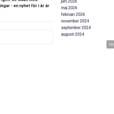
juni 2026
ingar - en nyhet för i år är
maj 2026
februari 2026
november 2024
september 2024
augusti 2024
Vis