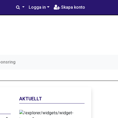
Logga in
Skapa konto
ponsring
AKTUELLT