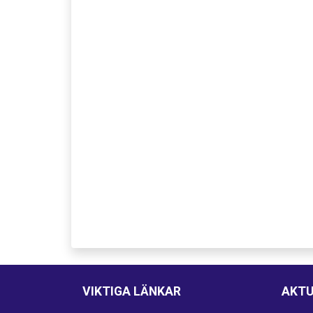
VIKTIGA LÄNKAR
AKTU