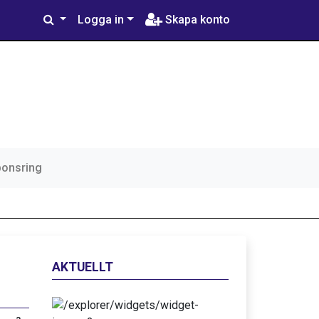
Logga in
Skapa konto
ponsring
AKTUELLT