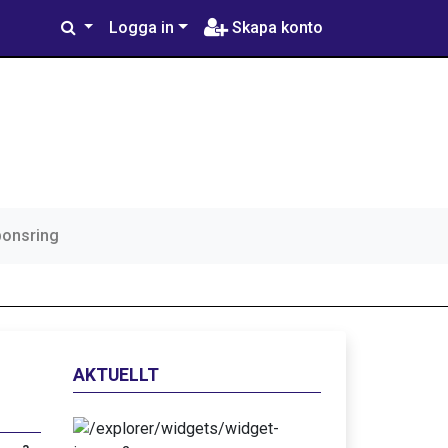
Logga in
Skapa konto
ponsring
AKTUELLT